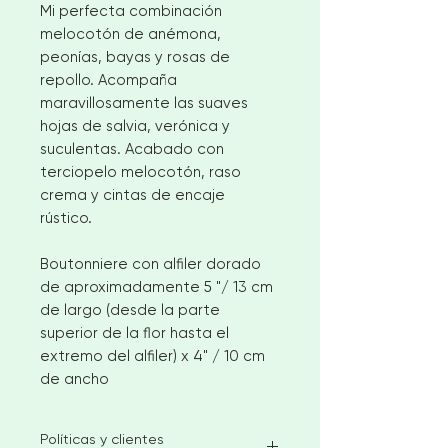
Mi perfecta combinación
melocotón de anémona,
peonías, bayas y rosas de
repollo. Acompaña
maravillosamente las suaves
hojas de salvia, verónica y
suculentas. Acabado con
terciopelo melocotón, raso
crema y cintas de encaje
rústico.
Boutonniere con alfiler dorado
de aproximadamente 5 "/ 13 cm
de largo (desde la parte
superior de la flor hasta el
extremo del alfiler) x 4" / 10 cm
de ancho
Políticas y clientes