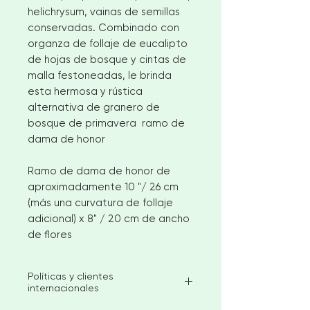
helichrysum, vainas de semillas
conservadas. Combinado con
organza de follaje de eucalipto
de hojas de bosque y cintas de
malla festoneadas, le brinda
esta hermosa y rústica
alternativa de granero de
bosque de primavera ramo de
dama de honor
Ramo de dama de honor de
aproximadamente 10 "/ 26 cm
(más una curvatura de follaje
adicional) x 8" / 20 cm de ancho
de flores
Políticas y clientes
internacionales